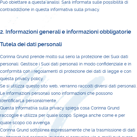
Può obiettare a questa analisi. Sarà informata sulle possibilità di
contraddizione in questa informativa sulla privacy.
2. Informazioni generali e informazioni obbligatorie
Tutela dei dati personali
Corinna Grund prende molto sul serio la protezione dei Suoi dati
personali. Gestisce i Suoi dati personali in modo confidenziale e in
conformità con i regolamenti di protezione dei dati di legge e con
questa privacy policy.
Se si utilizza questo sito web, verranno raccolti diversi dati personali.
Le informazioni personali sono informazioni che possono
identificarLa personalmente.
Questa Informativa sulla privacy spiega cosa Corinna Grund
raccoglie e utilizza per quale scopo. Spiega anche come e per
quale scopo ciò avvenga.
Corinna Grund sottolinea espressamente che la trasmissione di dati