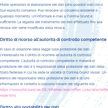
Molte operazioni di elaborazione dei dati sono possibili solo con il
Suo esplicito consenso. Può revocare un consenso esistente in
qualsiasi momento. Un'informale e-mail a Corinna Grund è
sufficiente. La legalità del trattamento dei dati effettuato fino alla
revoca non viene modificata dalla revoca..
Diritto di ricorso all'autorità di controllo competente
In caso di violazione della legge sulla protezione dei dati,
l'interessato ha il diritto di ricorrere all'autorità di controllo
competente. L'autorità di controllo competente in materia di
protezione dei dati è il responsabile della protezione dei dati dello
Stato federale in cui ha sede la società di Corinna Grund (Assia). Un
elenco dei responsabili della protezione dei dati e le loro
informazioni di contatto si possono trovare nel seguente link:
https://www.bfdi.bund.de/DE/Infothek/Anschriften_Links/anschrifte
node.html
.
Diritto alla portabilità dei dati