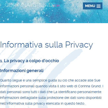
CORINNA-GRUND
.COM
Informativa sulla Privacy
1. La privacy a colpo d'occhio
Informazioni generali
Quanto segue è una semplice guida su ciò che accade alle Sue
informazioni personali quando visita il sito web di Corinna Grund. I
dati personali sono tutti i dati che La identificano personalmente.
Informazioni dettagliate sulla protezione dei dati sono disponibili
nell'informativa sulla privacy elencata in questo testo..