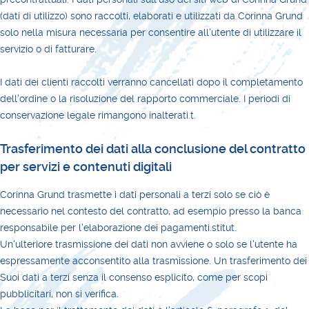
(dati di utilizzo) sono raccolti, elaborati e utilizzati da Corinna Grund
solo nella misura necessaria per consentire all'utente di utilizzare il
servizio o di fatturare.
I dati dei clienti raccolti verranno cancellati dopo il completamento
dell'ordine o la risoluzione del rapporto commerciale. I periodi di
conservazione legale rimangono inalterati.t.
Trasferimento dei dati alla conclusione del contratto
per servizi e contenuti digitali
Corinna Grund trasmette i dati personali a terzi solo se ciò è
necessario nel contesto del contratto, ad esempio presso la banca
responsabile per l'elaborazione dei pagamenti.stitut.
Un'ulteriore trasmissione dei dati non avviene o solo se l'utente ha
espressamente acconsentito alla trasmissione. Un trasferimento dei
Suoi dati a terzi senza il consenso esplicito, come per scopi
pubblicitari, non si verifica.