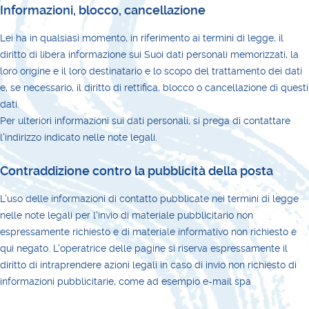
Informazioni, blocco, cancellazione
Lei ha in qualsiasi momento, in riferimento ai termini di legge, il
diritto di libera informazione sui Suoi dati personali memorizzati, la
loro origine e il loro destinatario e lo scopo del trattamento dei dati
e, se necessario, il diritto di rettifica, blocco o cancellazione di questi
dati.
Per ulteriori informazioni sui dati personali, si prega di contattare
l'indirizzo indicato nelle note legali.
Contraddizione contro la pubblicità della posta
L'uso delle informazioni di contatto pubblicate nei termini di legge
nelle note legali per l'invio di materiale pubblicitario non
espressamente richiesto e di materiale informativo non richiesto è
qui negato. L'operatrice delle pagine si riserva espressamente il
diritto di intraprendere azioni legali in caso di invio non richiesto di
informazioni pubblicitarie, come ad esempio e-mail spa