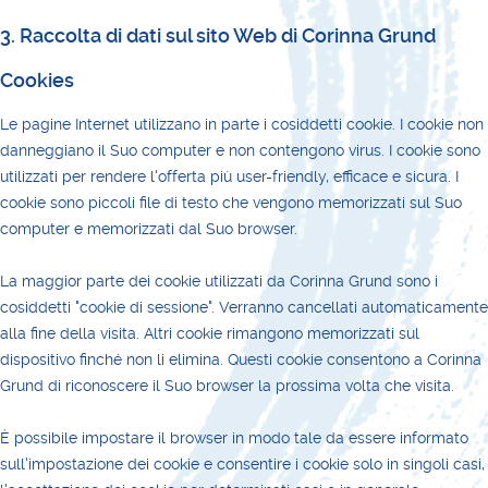
3. Raccolta di dati sul sito Web di Corinna Grund
Cookies
Le pagine Internet utilizzano in parte i cosiddetti cookie. I cookie non
danneggiano il Suo computer e non contengono virus. I cookie sono
utilizzati per rendere l'offerta più user-friendly, efficace e sicura. I
cookie sono piccoli file di testo che vengono memorizzati sul Suo
computer e memorizzati dal Suo browser.
La maggior parte dei cookie utilizzati da Corinna Grund sono i
cosiddetti "cookie di sessione". Verranno cancellati automaticamente
alla fine della visita. Altri cookie rimangono memorizzati sul
dispositivo finché non li elimina. Questi cookie consentono a Corinna
Grund di riconoscere il Suo browser la prossima volta che visita.
È possibile impostare il browser in modo tale da essere informato
sull'impostazione dei cookie e consentire i cookie solo in singoli casi,