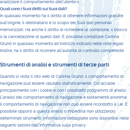
analizzare il comportamento dell'utente.n.
Quali sono i Suoi diritti sui Suoi dati?
In qualsiasi momento ha il diritto di ottenere informazioni gratuite
sull'origine, il destinatario e lo scopo dei Suoi dati personali
memorizzati. Ha anche il diritto di richiedere la correzione, il blocco
o la cancellazione di questi dati. È possibile contattare Corinna
Grund in qualsiasi momento all'indirizzo indicato nelle note legali.
Inoltre, ha il diritto di ricorrere all'autorità di controllo competente.
Strumenti di analisi e strumenti di terze parti
Quando si visita il sito web di Corinna Grund, il comportamento di
navigazione può essere valutato statisticamente. Ciò accade
principalmente con i cookie e con i cosiddetti programmi di analisi.
L'analisi del comportamento di navigazione è solitamente anonima;
il comportamento di navigazione non può essere ricondotto a Lei. È
possibile opporsi a questa analisi o impedirla non utilizzando
determinati strumenti. Informazioni dettagliate sono disponibili nelle
seguenti sezioni dell'Informativa sulla privacy.