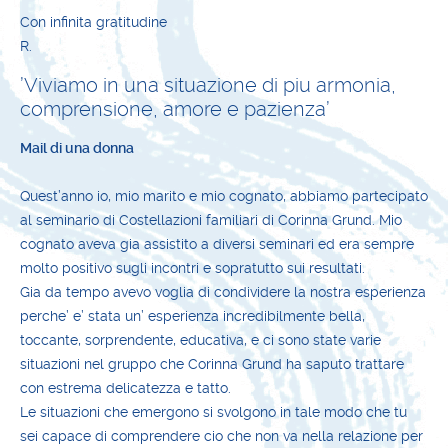
Con infinita gratitudine
R.
’Viviamo in una situazione di piu armonia,
comprensione, amore e pazienza’
Mail di una donna
Quest’anno io, mio marito e mio cognato, abbiamo partecipato
al seminario di Costellazioni familiari di Corinna Grund. Mio
cognato aveva gia assistito a diversi seminari ed era sempre
molto positivo sugli incontri e sopratutto sui resultati.
Gia da tempo avevo voglia di condividere la nostra esperienza
perche’ e’ stata un’ esperienza incredibilmente bella,
toccante, sorprendente, educativa, e ci sono state varie
situazioni nel gruppo che Corinna Grund ha saputo trattare
con estrema delicatezza e tatto.
Le situazioni che emergono si svolgono in tale modo che tu
sei capace di comprendere cio che non va nella relazione per