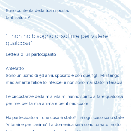
Sono contenta della tua risposta,
tanti saluti, A.
'... non ho bisogno di soffrire per valere
qualcosa.'
Lettera di un
partecipante
Antefatto
Sono un uomo di 56 anni, sposato e con due figli. Mi ritengo
mediamente felice (o infelice) e non sono mai stato in terapia.
Le circostanze della mia vita mi hanno spinto a fare qualcosa
per me, per la mia anima e per il mio cuore.
Ho partecipato a - che cosa è stato? - in ogni caso sono state
'Vitamine per l'anima'. La domenica sera sono tornato molto