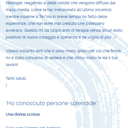
Hellinger, reagendo a delle notizie che vengono diffuse dai
mass-media, come le hai menzionato all'ultimo incontro),
mentre insieme a Te/Voi in breve tempo ho fatto delle
esperienze, che non avrei mai creduto che potessero
avverarsi. Questo mi da (dopo anni di terapia senza alcun esito
positivo) di nuovo coraggio e speranza e ne voglio di più! :-)
Volevo soltanto dirti che ti sono molto grato per ciò che finora
mi è stato concesso di vedere e che stimo molto te ed il tuo
lavoro!
Tanti saluti,
I.
'Ho conosciuto persone splendide.'
Una donna scrisse: