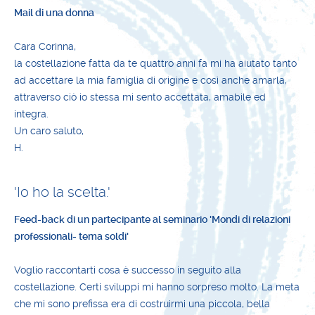
Mail di una donna
Cara Corinna,
la costellazione fatta da te quattro anni fa mi ha aiutato tanto
ad accettare la mia famiglia di origine e così anche amarla,
attraverso ciò io stessa mi sento accettata, amabile ed
integra.
Un caro saluto,
H.
'Io ho la scelta.'
Feed-back di un partecipante al seminario 'Mondi di relazioni
professionali- tema soldi'
Voglio raccontarti cosa è successo in seguito alla
costellazione. Certi sviluppi mi hanno sorpreso molto. La meta
che mi sono prefissa era di costruirmi una piccola, bella