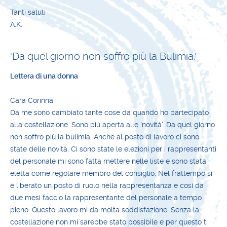
Tanti saluti
A.K.
'Da quel giorno non soffro più la Bulimia.'
Lettera di una donna
Cara Corinna,
Da me sono cambiato tante cose da quando ho partecipato
alla costellazione. Sono più aperta alle 'novità'. Da quel giorno
non soffro più la bulimia. Anche al posto di lavoro ci sono
state delle novità. Ci sono state le elezioni per i rappresentanti
del personale mi sono fatta mettere nelle liste e sono stata
eletta come regolare membro del consiglio. Nel frattempo si
è liberato un posto di ruolo nella rappresentanza e così da
due mesi faccio la rappresentante del personale a tempo
pieno. Questo lavoro mi da molta soddisfazione. Senza la
costellazione non mi sarebbe stato possibile e per questo ti