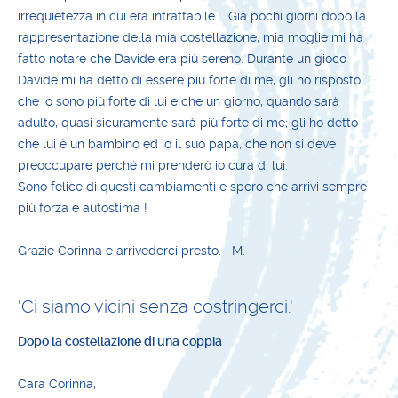
irrequietezza in cui era intrattabile. Già pochi giorni dopo la
rappresentazione della mia costellazione, mia moglie mi ha
fatto notare che Davide era più sereno. Durante un gioco
Davide mi ha detto di essere più forte di me, gli ho risposto
che io sono più forte di lui e che un giorno, quando sarà
adulto, quasi sicuramente sarà più forte di me; gli ho detto
che lui è un bambino ed io il suo papà, che non si deve
preoccupare perché mi prenderò io cura di lui.
Sono felice di questi cambiamenti e spero che arrivi sempre
più forza e autostima !
Grazie Corinna e arrivederci presto. M.
'Ci siamo vicini senza costringerci.'
Dopo la costellazione di una coppia
Cara Corinna,