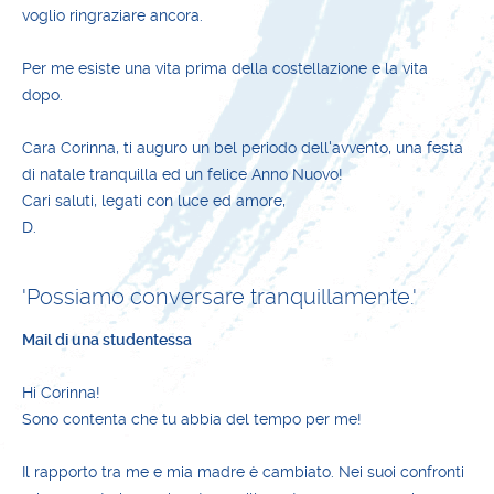
voglio ringraziare ancora.
Per me esiste una vita prima della costellazione e la vita
dopo.
Cara Corinna, ti auguro un bel periodo dell'avvento, una festa
di natale tranquilla ed un felice Anno Nuovo!
Cari saluti, legati con luce ed amore,
D.
'Possiamo conversare tranquillamente.'
Mail di una studentessa
Hi Corinna!
Sono contenta che tu abbia del tempo per me!
Il rapporto tra me e mia madre è cambiato. Nei suoi confronti